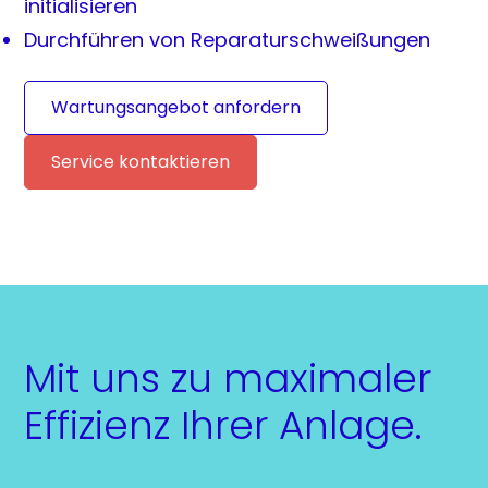
initialisieren
Durchführen von Reparaturschweißungen
Wartungsangebot anfordern
Service kontaktieren
Mit uns zu maximaler
Effizienz Ihrer Anlage.