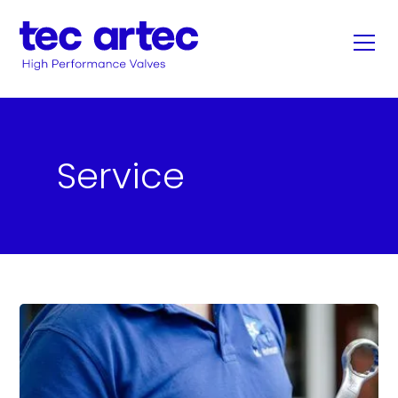
Service