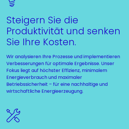
Steigern Sie die
Produktivität und senken
Sie Ihre Kosten.
Wir analysieren Ihre Prozesse und implementieren
Verbesserungen für optimale Ergebnisse. Unser
Fokus liegt auf höchster Effizienz, minimalem
Energieverbrauch und maximaler
Betriebssicherheit – für eine nachhaltige und
wirtschaftliche Energieerzeugung.