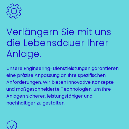
Verlängern Sie mit uns
die Lebensdauer Ihrer
Anlage.
Unsere Engineering-Dienstleistungen garantieren
eine präzise Anpassung an Ihre spezifischen
Anforderungen. Wir bieten innovative Konzepte
und maßgeschneiderte Technologien, um Ihre
Anlagen sicherer, leistungsfähiger und
nachhaltiger zu gestalten.