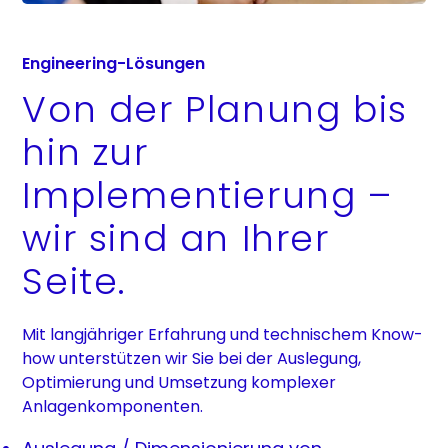
Engineering-Lösungen
Von der Planung bis
hin zur
Implementierung –
wir sind an Ihrer
Seite.
Mit langjähriger Erfahrung und technischem Know-
how unterstützen wir Sie bei der Auslegung,
Optimierung und Umsetzung komplexer
Anlagenkomponenten.