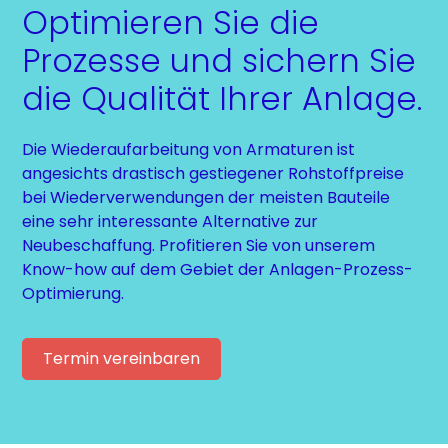
Optimieren Sie die
Prozesse und sichern Sie
die Qualität Ihrer Anlage.
Die Wiederaufarbeitung von Armaturen ist
angesichts drastisch gestiegener Rohstoffpreise
bei Wiederverwendungen der meisten Bauteile
eine sehr interessante Alternative zur
Neubeschaffung. Profitieren Sie von unserem
Know-how auf dem Gebiet der Anlagen-Prozess-
Optimierung.
Termin vereinbaren