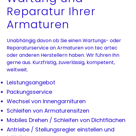
Reparatur Ihrer
Armaturen
Unabhängig davon ob Sie einen Wartungs- oder
Reparaturservice an Armaturen von tec artec
oder anderen Herstellern haben. Wir führen ihn
gerne aus. Kurzfristig, zuverlässig, kompetent,
weltweit.
Leistungsangebot
Packungsservice
Wechsel von Innengarnituren
Schleifen von Armaturensitzen
Mobiles Drehen / Schleifen von Dichtflächen
Antriebe / Stellungsregler einstellen und