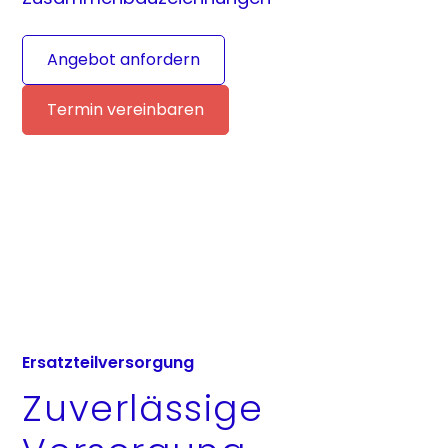
Angebot anfordern
Termin vereinbaren
Ersatzteilversorgung
Zuverlässige