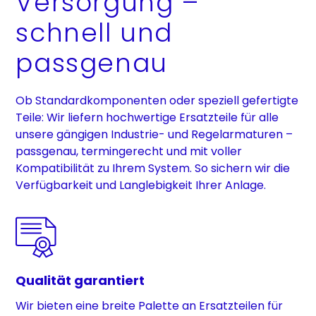
Versorgung –
schnell und
passgenau
Ob Standardkomponenten oder speziell gefertigte
Teile: Wir liefern hochwertige Ersatzteile für alle
unsere gängigen Industrie- und Regelarmaturen –
passgenau, termingerecht und mit voller
Kompatibilität zu Ihrem System. So sichern wir die
Verfügbarkeit und Langlebigkeit Ihrer Anlage.
Qualität garantiert
Wir bieten eine breite Palette an Ersatzteilen für