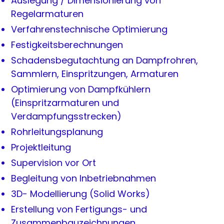
Auslegung / Dimensionierung von
Regelarmaturen
Verfahrenstechnische Optimierung
Festigkeitsberechnungen
Schadensbegutachtung an Dampfrohren,
Sammlern, Einspritzungen, Armaturen
Optimierung von Dampfkühlern
(Einspritzarmaturen und
Verdampfungsstrecken)
Rohrleitungsplanung
Projektleitung
Supervision vor Ort
Begleitung von Inbetriebnahmen
3D- Modellierung (Solid Works)
Erstellung von Fertigungs- und
Zusammenbauzeichnungen