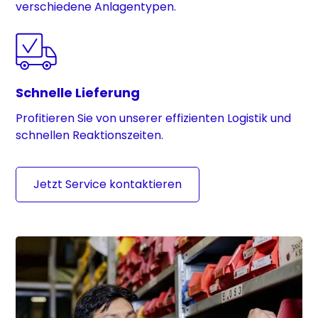
verschiedene Anlagentypen.
Schnelle Lieferung
Profitieren Sie von unserer effizienten Logistik und
schnellen Reaktionszeiten.
Jetzt Service kontaktieren