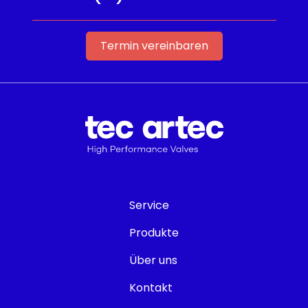
Termin vereinbaren
Service
Produkte
Über uns
Kontakt