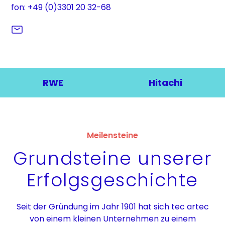
fon: +49 (0)3301 20 32-68
RWE
Hitachi
Meilensteine
Grundsteine unserer
Erfolgsgeschichte
Seit der Gründung im Jahr 1901 hat sich tec artec
von einem kleinen Unternehmen zu einem