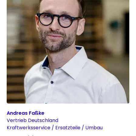
Andreas Faßke
Vertrieb Deutschland
Kraftwerksservice / Ersatzteile / Umbau