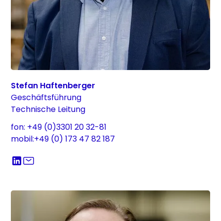
Stefan Haftenberger
Geschäftsführung
Technische Leitung
fon: +49 (0)3301 20 32-81
mobil:+49 (0) 173 47 82 187