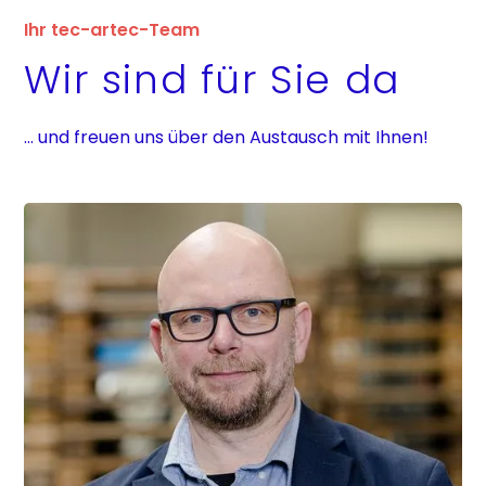
Ihr tec-artec-Team
Wir sind für Sie da
... und freuen uns über den Austausch mit Ihnen!