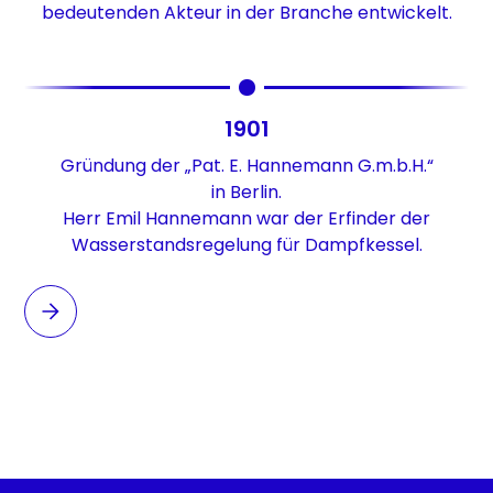
bedeutenden Akteur in der Branche entwickelt.
1901
Gründung der „Pat. E. Hannemann G.m.b.H.“
in Berlin.
Herr Emil Hannemann war der Erfinder der
Wasserstandsregelung für Dampfkessel.