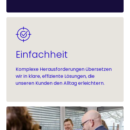
Einfachheit
Komplexe Herausforderungen übersetzen
wir in klare, effiziente Lösungen, die
unseren Kunden den Alltag erleichtern.