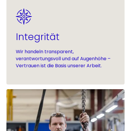
Integrität
Wir handeln transparent,
verantwortungsvoll und auf Augenhöhe –
Vertrauen ist die Basis unserer Arbeit.