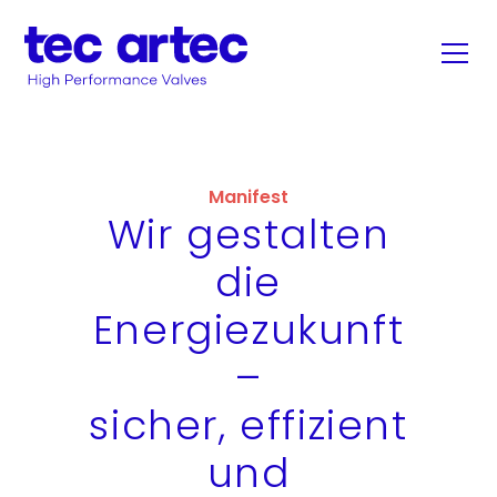
Manifest
Wir gestalten
die
Energiezukunft
–
sicher, effizient
und