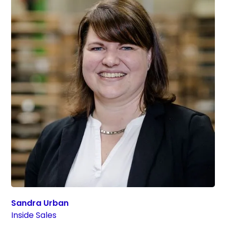
Sandra Urban
Inside Sales