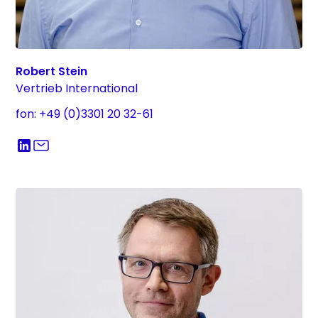
Robert Stein
Vertrieb International
fon: +49 (0)3301 20 32-61