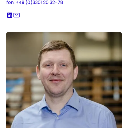
fon: +49 (0)3301 20 32-78