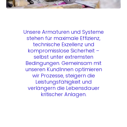
Unsere Armaturen und Systeme
stehen für maximale Effizienz,
technische Exzellenz und
kompromisslose Sicherheit –
selbst unter extremsten
Bedingungen. Gemeinsam mit
unseren KundInnen optimieren
wir Prozesse, steigern die
Leistungsfähigkeit und
verlängern die Lebensdauer
kritischer Anlagen.