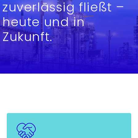
zuverlässig fließt –
heute und in
Zukunft.