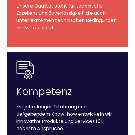
Unsere Qualität steht für technische
Exzellenz und Zuverlässigkeit, die auch
unter extremen technischen Bedingungen
Maßstäbe setzt.
Kompetenz
Mit jahrelanger Erfahrung und
tiefgehendem Know-how entwickeln wir
innovative Produkte und Services für
höchste Ansprüche.