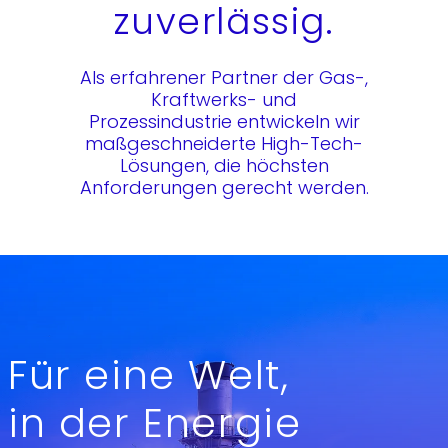
zuverlässig.
Als erfahrener Partner der Gas-,
Kraftwerks- und
Prozessindustrie entwickeln wir
maßgeschneiderte High-Tech-
Lösungen, die höchsten
Anforderungen gerecht werden.
Für eine Welt,
in der Energie