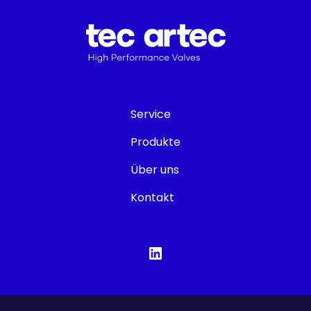
Service
Produkte
Über uns
Kontakt