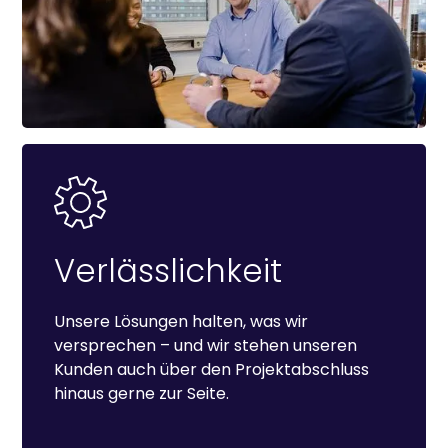
Verlässlichkeit
Unsere Lösungen halten, was wir
versprechen – und wir stehen unseren
Kunden auch über den Projektabschluss
hinaus gerne zur Seite.