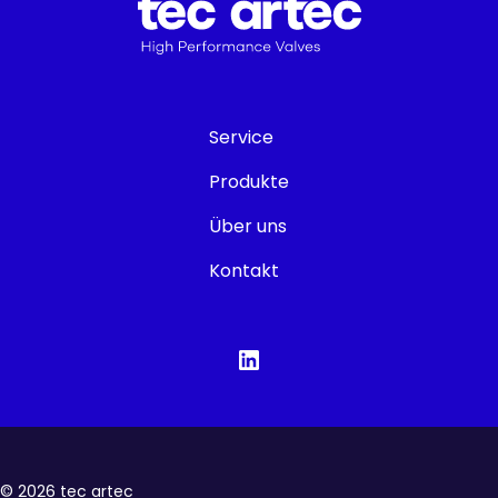
Service
Produkte
Über uns
Kontakt
©
2026
tec artec