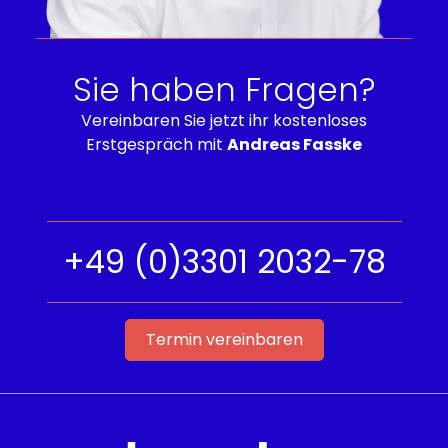
Sie haben Fragen?
Vereinbaren Sie jetzt ihr kostenloses
Erstgespräch mit
Andreas Fasske
+49 (0)3301 2032-78
Termin vereinbaren