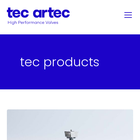
tec products