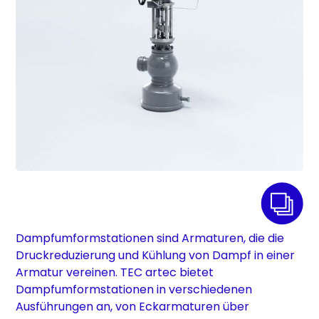
Dampfumformstationen sind Armaturen, die die
Druckreduzierung und Kühlung von Dampf in einer
Armatur vereinen. TEC artec bietet
Dampfumformstationen in verschiedenen
Ausführungen an, von Eckarmaturen über