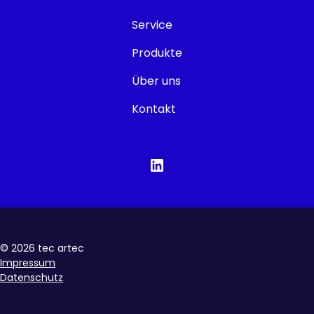
Service
Produkte
Über uns
Kontakt
©
2026
tec artec
Impressum
Datenschutz