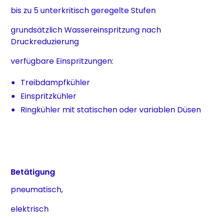
bis zu 5 unterkritisch geregelte Stufen
grundsätzlich Wassereinspritzung nach
Druckreduzierung
verfügbare Einspritzungen:
Treibdampfkühler
Einspritzkühler
Ringkühler mit statischen oder variablen Düsen
Betätigung
pneumatisch,
elektrisch