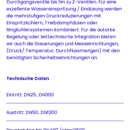
Durchgangsventile bis hin zu Z-Ventilen. Für eine
exzellente Wassereinspritzung / Eindüsung werden
die mehrstufigen Druckreduzierungen mit
Einspritzkühlern, Treibdampfdüsen oder
Ringkühlersystemen kombiniert. Für die autarke
Regelung oder leittechnische Integration bieten
wir auch die Steuerungen und Messeinrichtungen,
(Druck/ Temperatur, Durchflussmengen) mit den
benötigten Sicherheitseinrichtungen an.
Technische Daten
Eintritt: DN25…DN300
Austritt: DN50…DN1300