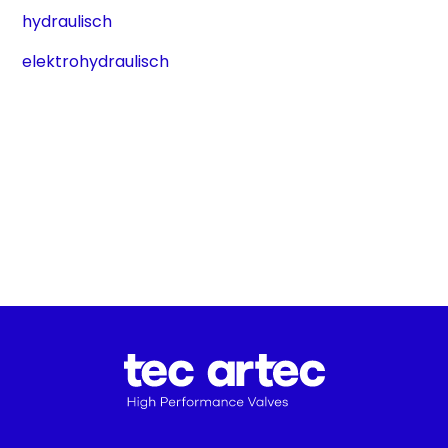
hydraulisch
elektrohydraulisch