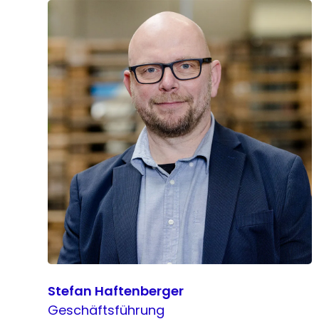
Stefan Haftenberger
Geschäftsführung