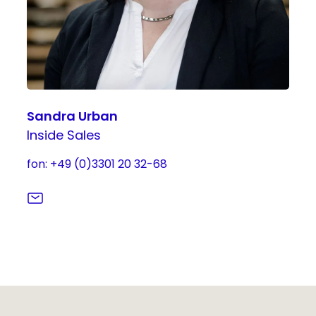
Sandra Urban
Inside Sales
fon: +49 (0)3301 20 32-68