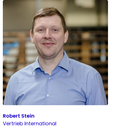
Robert Stein
Vertrieb International