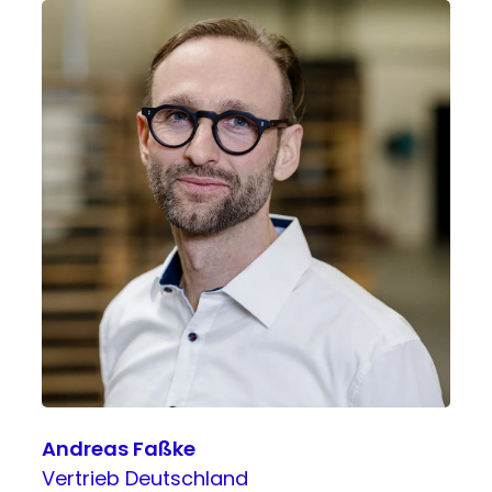
Andreas Faßke
Vertrieb Deutschland