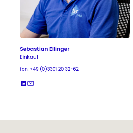
Sebastian Ellinger
Einkauf
fon: +49 (0)3301 20 32-62