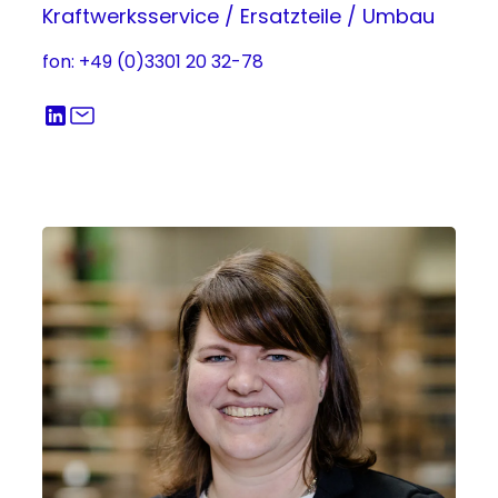
Kraftwerksservice / Ersatzteile / Umbau
fon: +49 (0)3301 20 32-78