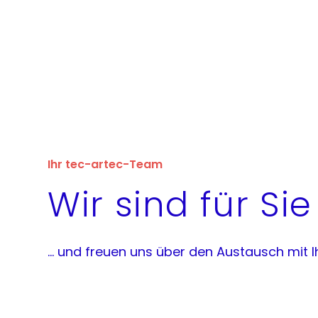
Ihr tec-artec-Team
Wir sind für Si
... und freuen uns über den Austausch mit 