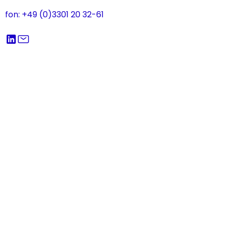
fon: +49 (0)3301 20 32-61