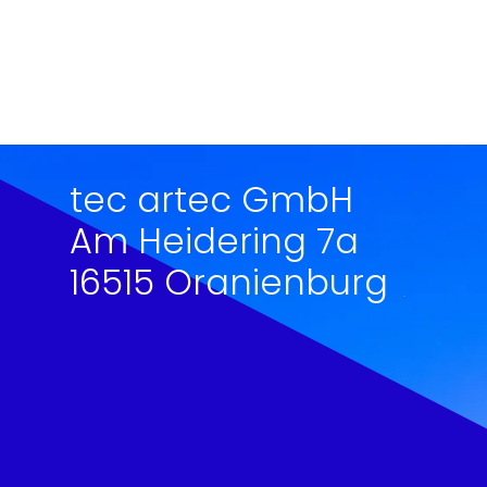
tec artec GmbH
Am Heidering 7a
16515 Oranienburg