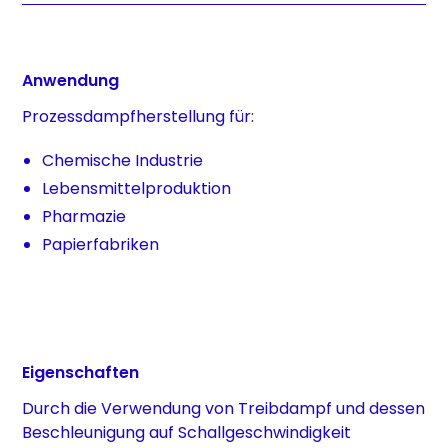
Anwendung
Prozessdampfherstellung für:
Chemische Industrie
Lebensmittelproduktion
Pharmazie
Papierfabriken
Eigenschaften
Durch die Verwendung von Treibdampf und dessen
Beschleunigung auf Schallgeschwindigkeit