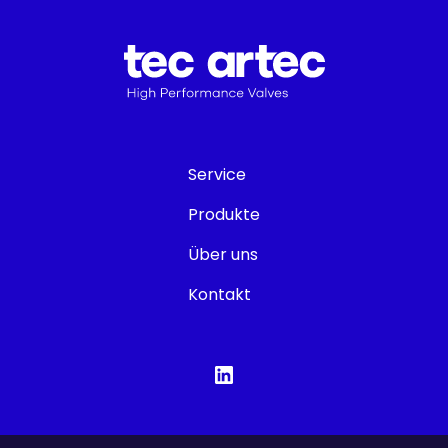
Service
Produkte
Über uns
Kontakt