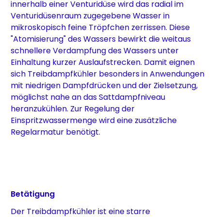
innerhalb einer Venturidüse wird das radial im
Venturidüsenraum zugegebene Wasser in
mikroskopisch feine Tröpfchen zerrissen. Diese
"Atomisierung" des Wassers bewirkt die weitaus
schnellere Verdampfung des Wassers unter
Einhaltung kurzer Auslaufstrecken. Damit eignen
sich Treibdampfkühler besonders in Anwendungen
mit niedrigen Dampfdrücken und der Zielsetzung,
möglichst nahe an das Sattdampfniveau
heranzukühlen. Zur Regelung der
Einspritzwassermenge wird eine zusätzliche
Regelarmatur benötigt.
Betätigung
Der Treibdampfkühler ist eine starre