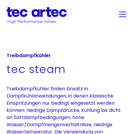
Treibdampfkühler
tec steam
Treibdampfkühler finden Einsatz in
Dampfkühlanwendungen, in denen klassische
Einspritzungen nur bedingt eingesetzt werden
können: niedrige Dampfdrücke, Kühlung bis dicht
an Sattdampfbedingungen, hohe
Wasser/Dampfmengenverhältnisse, niedrige
Wassertemperatur. Die Verwendung von