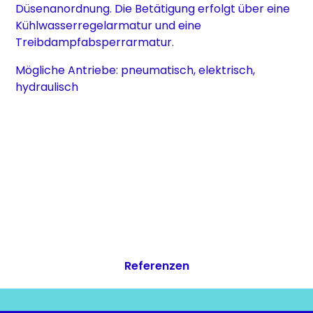
Düsenanordnung. Die Betätigung erfolgt über eine
Kühlwasserregelarmatur und eine
Treibdampfabsperrarmatur.
Mögliche Antriebe: pneumatisch, elektrisch,
hydraulisch
Referenzen