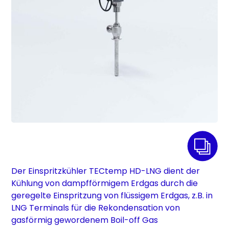
Der Einspritzkühler TECtemp HD-LNG dient der
Kühlung von dampfförmigem Erdgas durch die
geregelte Einspritzung von flüssigem Erdgas, z.B. in
LNG Terminals für die Rekondensation von
gasförmig gewordenem Boil-off Gas