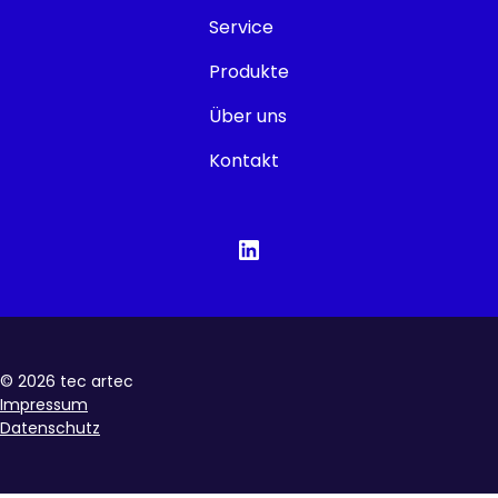
Service
Produkte
Über uns
Kontakt
©
2026
tec artec
Impressum
Datenschutz