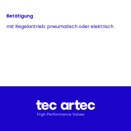
Betätigung
mit Regelantrieb: pneumatisch oder elektrisch