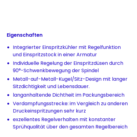
Eigenschaften
Integrierter Einspritzkühler mit Regelfunktion
und Einspritzstock in einer Armatur
Individuelle Regelung der Einspritzdüsen durch
90°-Schwenkbewegung der Spindel
Metall-auf-Metall-Kugel/Sitz-Design mit langer
Sitzdichtigkeit und Lebensdauer.
langanhaltende Dichtheit im Packungsbereich
Verdampfungsstrecke: im Vergleich zu anderen
Druckeinspritzungen sehr kurz
exzellentes Regelverhalten mit konstanter
Sprühqualität über den gesamten Regelbereich