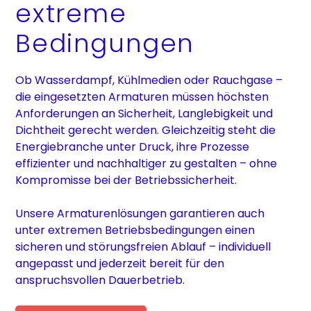
extreme
Bedingungen
Ob Wasserdampf, Kühlmedien oder Rauchgase –
die eingesetzten Armaturen müssen höchsten
Anforderungen an Sicherheit, Langlebigkeit und
Dichtheit gerecht werden. Gleichzeitig steht die
Energiebranche unter Druck, ihre Prozesse
effizienter und nachhaltiger zu gestalten – ohne
Kompromisse bei der Betriebssicherheit.
Unsere Armaturenlösungen garantieren auch
unter extremen Betriebsbedingungen einen
sicheren und störungsfreien Ablauf – individuell
angepasst und jederzeit bereit für den
anspruchsvollen Dauerbetrieb.