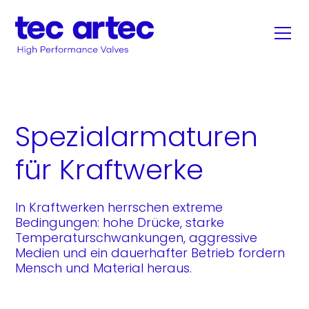
Spezialarmaturen
für Kraftwerke
In Kraftwerken herrschen extreme
Bedingungen: hohe Drücke, starke
Temperaturschwankungen, aggressive
Medien und ein dauerhafter Betrieb fordern
Mensch und Material heraus.