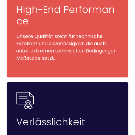
High-End Performan
ce
Unsere Qualität steht für technische
Exzellenz und Zuverlässigkeit, die auch
unter extremen technischen Bedingungen
Maßstäbe setzt.
Verlässlichkeit