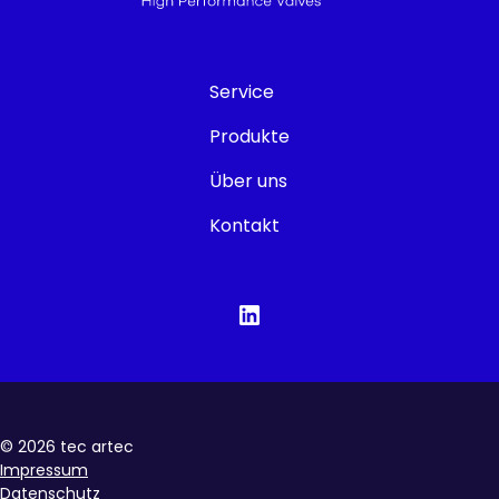
Service
Produkte
Über uns
Kontakt
©
2026
tec artec
Impressum
Datenschutz