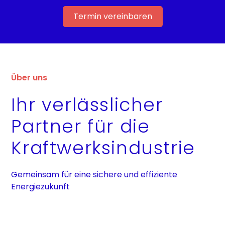
Termin vereinbaren
Über uns
Ihr verlässlicher
Partner für die
Kraftwerksindustrie
Gemeinsam für eine sichere und effiziente
Energiezukunft