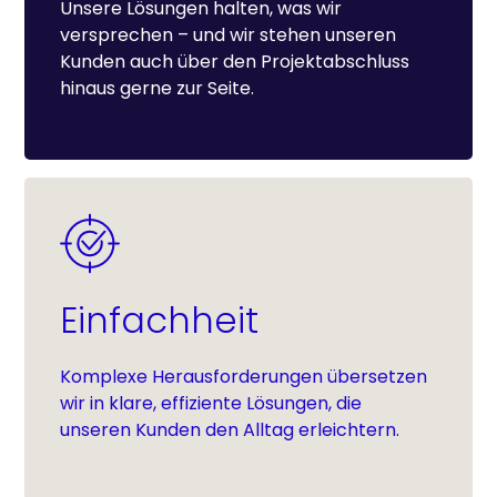
Unsere Lösungen halten, was wir
versprechen – und wir stehen unseren
Kunden auch über den Projektabschluss
hinaus gerne zur Seite.
Einfachheit
Komplexe Herausforderungen übersetzen
wir in klare, effiziente Lösungen, die
unseren Kunden den Alltag erleichtern.