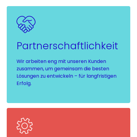
Partnerschaftlichkeit
Wir arbeiten eng mit unseren Kunden
zusammen, um gemeinsam die besten
Lösungen zu entwickeln – für langfristigen
Erfolg.