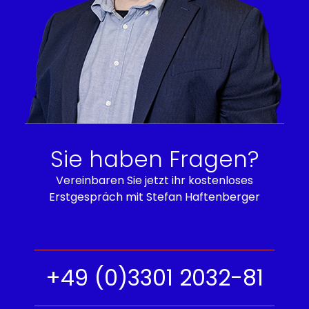
Sie haben Fragen?
Vereinbaren Sie jetzt ihr kostenloses
Erstgespräch mit Stefan Haftenberger
+49 (0)3301 2032-81